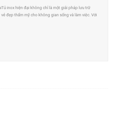
ạiTủ inox hiện đại không chỉ là một giải pháp lưu trữ
vẻ đẹp thẩm mỹ cho không gian sống và làm việc. Với