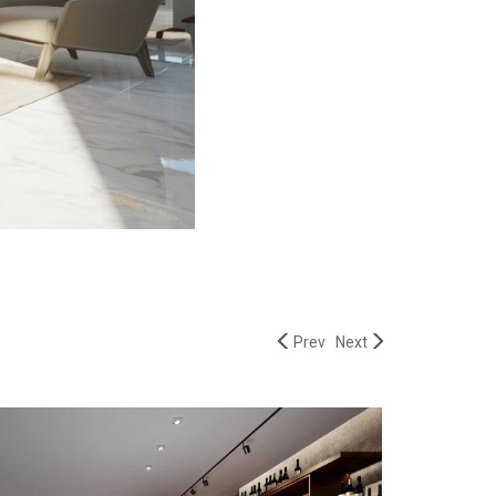
Prev
Next