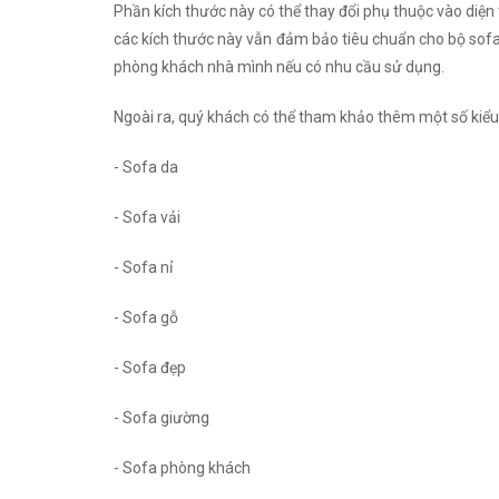
Phần kích thước này có thể thay đổi phụ thuộc vào diện
các kích thước này vẫn đảm bảo tiêu chuẩn cho bộ sofa 
phòng khách nhà mình nếu có nhu cầu sử dụng.
Ngoài ra, quý khách có thể tham khảo thêm một số kiểu
- Sofa da
- Sofa vải
- Sofa nỉ
- Sofa gỗ
- Sofa đẹp
- Sofa giường
- Sofa phòng khách