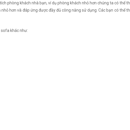
 tích phòng khách nhà bạn, ví dụ phòng khách nhỏ hơn chúng ta có thể th
nhỏ hơn và đáp ứng được đầy đủ công năng sử dụng. Các bạn có thể thay
 sofa khác như: