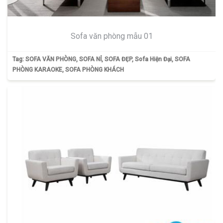
Sofa văn phòng mẫu 01
Tag:
SOFA VĂN PHÒNG
,
SOFA NỈ
,
SOFA ĐẸP
,
Sofa Hiện Đại
,
SOFA
PHÒNG KARAOKE
,
SOFA PHÒNG KHÁCH