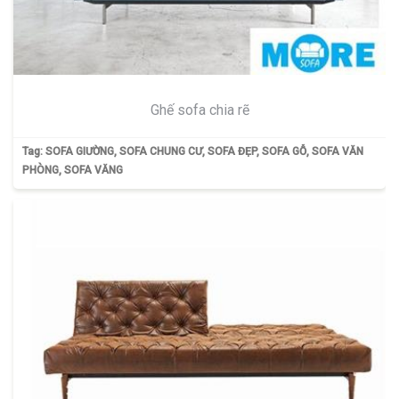
Ghế sofa chia rẽ
Tag:
SOFA GIƯỜNG
,
SOFA CHUNG CƯ
,
SOFA ĐẸP
,
SOFA GỖ
,
SOFA VĂN
PHÒNG
,
SOFA VĂNG