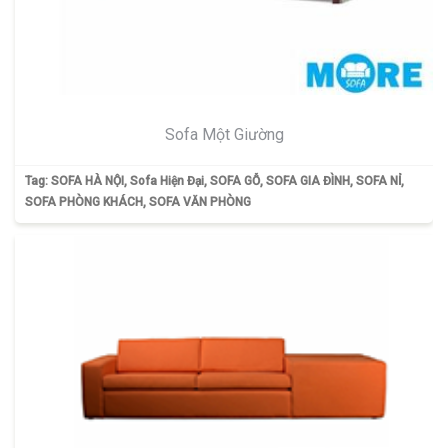
Sofa Một Giường
Tag:
SOFA HÀ NỘI
,
Sofa Hiện Đại
,
SOFA GỖ
,
SOFA GIA ĐÌNH
,
SOFA NỈ
,
SOFA PHÒNG KHÁCH
,
SOFA VĂN PHÒNG