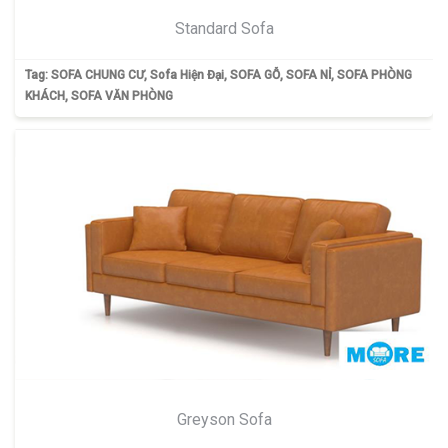
Standard Sofa
Tag:
SOFA CHUNG CƯ
,
Sofa Hiện Đại
,
SOFA GỖ
,
SOFA NỈ
,
SOFA PHÒNG
KHÁCH
,
SOFA VĂN PHÒNG
Greyson Sofa