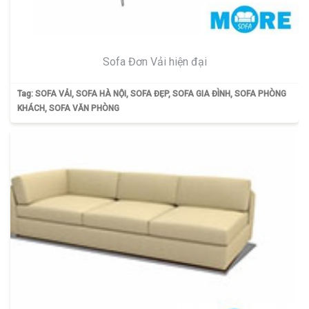
Sofa Đơn Vải hiện đại
Tag:
SOFA VẢI
,
SOFA HÀ NỘI
,
SOFA ĐẸP
,
SOFA GIA ĐÌNH
,
SOFA PHÒNG
KHÁCH
,
SOFA VĂN PHÒNG