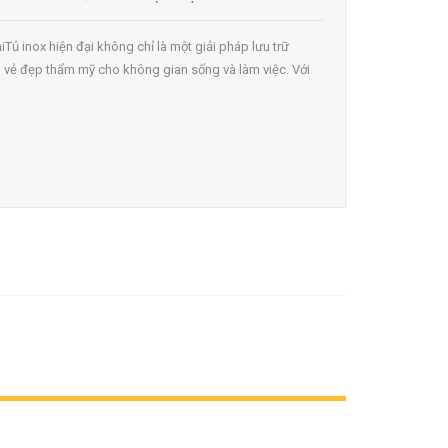
ạiTủ inox hiện đại không chỉ là một giải pháp lưu trữ
vẻ đẹp thẩm mỹ cho không gian sống và làm việc. Với