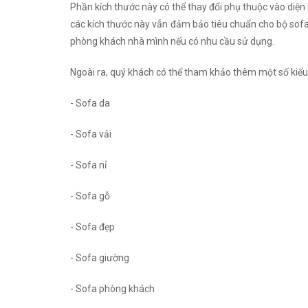
Phần kích thước này có thể thay đổi phụ thuộc vào diện
các kích thước này vẫn đảm bảo tiêu chuẩn cho bộ sofa 
phòng khách nhà mình nếu có nhu cầu sử dụng.
Ngoài ra, quý khách có thể tham khảo thêm một số kiểu
- Sofa da
- Sofa vải
- Sofa nỉ
- Sofa gỗ
- Sofa đẹp
- Sofa giường
- Sofa phòng khách