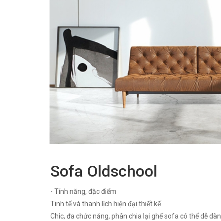
Sofa Oldschool
- Tính năng, đặc điểm
Tinh tế và thanh lịch hiện đại thiết kế
Chic, đa chức năng, phân chia lại ghế sofa có thể dễ d