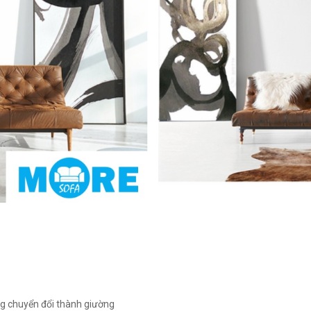
àng chuyển đổi thành giường