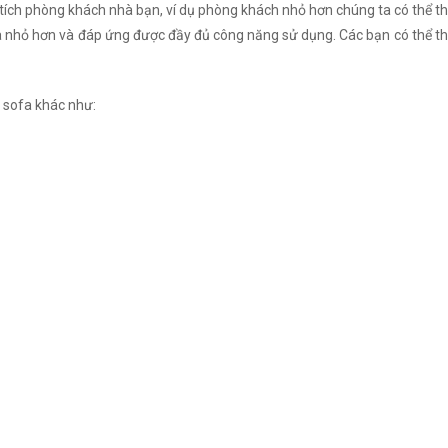
 tích phòng khách nhà bạn, ví dụ phòng khách nhỏ hơn chúng ta có thể th
nhỏ hơn và đáp ứng được đầy đủ công năng sử dụng. Các bạn có thể thay
 sofa khác như: