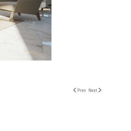
Prev
Next