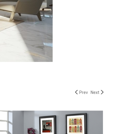
Prev
Next