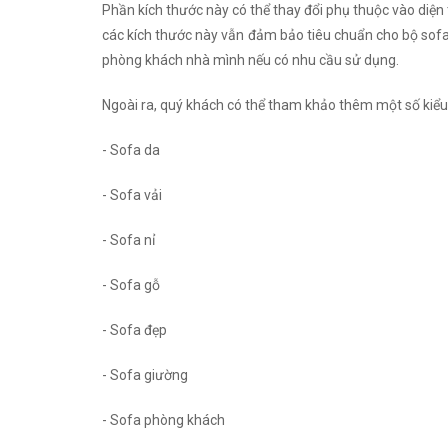
Phần kích thước này có thể thay đổi phụ thuộc vào diện
các kích thước này vẫn đảm bảo tiêu chuẩn cho bộ sofa 
phòng khách nhà mình nếu có nhu cầu sử dụng.
Ngoài ra, quý khách có thể tham khảo thêm một số kiểu
- Sofa da
- Sofa vải
- Sofa nỉ
- Sofa gỗ
- Sofa đẹp
- Sofa giường
- Sofa phòng khách