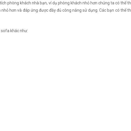
 tích phòng khách nhà bạn, ví dụ phòng khách nhỏ hơn chúng ta có thể th
nhỏ hơn và đáp ứng được đầy đủ công năng sử dụng. Các bạn có thể thay
 sofa khác như: