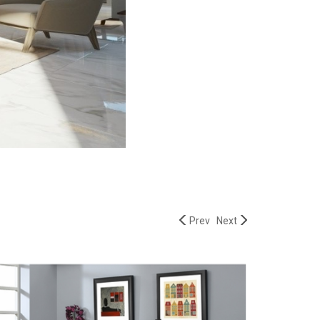
Prev
Next