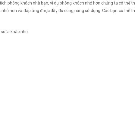
 tích phòng khách nhà bạn, ví dụ phòng khách nhỏ hơn chúng ta có thể th
nhỏ hơn và đáp ứng được đầy đủ công năng sử dụng. Các bạn có thể thay
 sofa khác như: