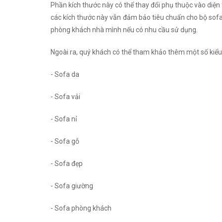
Phần kích thước này có thể thay đổi phụ thuộc vào diện
các kích thước này vẫn đảm bảo tiêu chuẩn cho bộ sofa 
phòng khách nhà mình nếu có nhu cầu sử dụng.
Ngoài ra, quý khách có thể tham khảo thêm một số kiểu
- Sofa da
- Sofa vải
- Sofa nỉ
- Sofa gỗ
- Sofa đẹp
- Sofa giường
- Sofa phòng khách