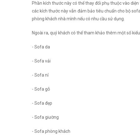
Phần kích thước này có thể thay đổi phụ thuộc vào diện
các kích thước này vẫn đảm bảo tiêu chuẩn cho bộ sofa 
phòng khách nhà mình nếu có nhu cầu sử dụng.
Ngoài ra, quý khách có thể tham khảo thêm một số kiểu
- Sofa da
- Sofa vải
- Sofa nỉ
- Sofa gỗ
- Sofa đẹp
- Sofa giường
- Sofa phòng khách