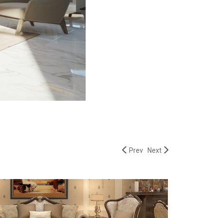
Prev
Next