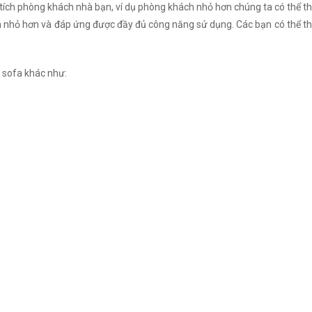
 tích phòng khách nhà bạn, ví dụ phòng khách nhỏ hơn chúng ta có thể th
nhỏ hơn và đáp ứng được đầy đủ công năng sử dụng. Các bạn có thể thay
 sofa khác như: