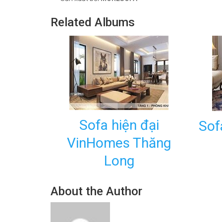
Related Albums
Sofa hiện đại
Sof
VinHomes Thăng
Long
About the Author