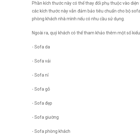
Phần kích thước này có thể thay đổi phụ thuộc vào diện
các kích thước này vẫn đảm bảo tiêu chuẩn cho bộ sofa 
phòng khách nhà mình nếu có nhu cầu sử dụng.
Ngoài ra, quý khách có thể tham khảo thêm một số kiểu
- Sofa da
- Sofa vải
- Sofa nỉ
- Sofa gỗ
- Sofa đẹp
- Sofa giường
- Sofa phòng khách