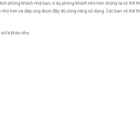
 tích phòng khách nhà bạn, ví dụ phòng khách nhỏ hơn chúng ta có thể th
nhỏ hơn và đáp ứng được đầy đủ công năng sử dụng. Các bạn có thể thay
 sofa khác như: