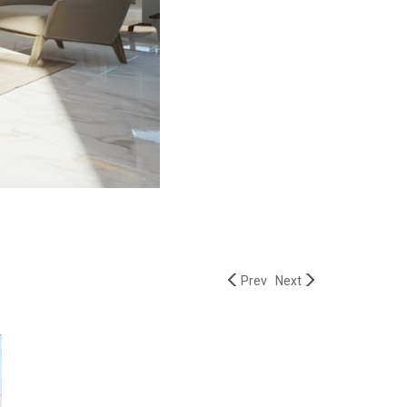
Prev
Next