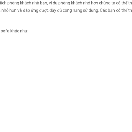
 tích phòng khách nhà bạn, ví dụ phòng khách nhỏ hơn chúng ta có thể th
nhỏ hơn và đáp ứng được đầy đủ công năng sử dụng. Các bạn có thể thay
 sofa khác như: