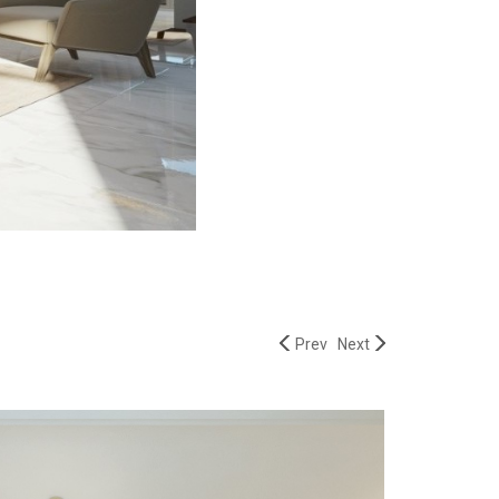
Prev
Next