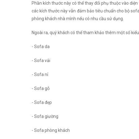
Phần kích thước này có thể thay đổi phụ thuộc vào diện
các kích thước này vẫn đảm bảo tiêu chuẩn cho bộ sofa 
phòng khách nhà mình nếu có nhu cầu sử dụng.
Ngoài ra, quý khách có thể tham khảo thêm một số kiểu
- Sofa da
- Sofa vải
- Sofa nỉ
- Sofa gỗ
- Sofa đẹp
- Sofa giường
- Sofa phòng khách