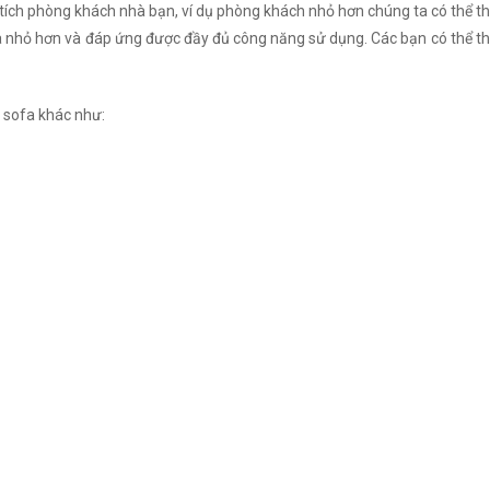
 tích phòng khách nhà bạn, ví dụ phòng khách nhỏ hơn chúng ta có thể th
nhỏ hơn và đáp ứng được đầy đủ công năng sử dụng. Các bạn có thể thay
 sofa khác như: