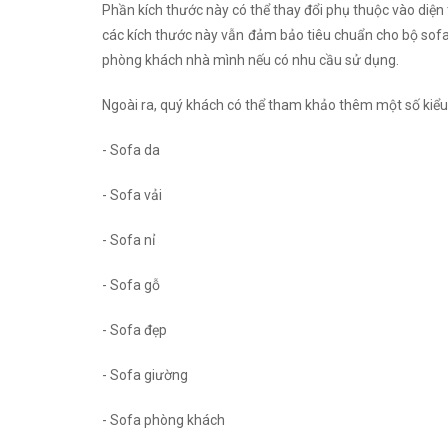
Phần kích thước này có thể thay đổi phụ thuộc vào diện
các kích thước này vẫn đảm bảo tiêu chuẩn cho bộ sofa 
phòng khách nhà mình nếu có nhu cầu sử dụng.
Ngoài ra, quý khách có thể tham khảo thêm một số kiểu
- Sofa da
- Sofa vải
- Sofa nỉ
- Sofa gỗ
- Sofa đẹp
- Sofa giường
- Sofa phòng khách