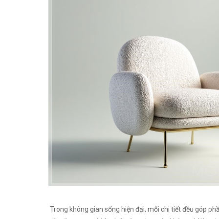
Trong không gian sống hiện đại, mỗi chi tiết đều góp phần