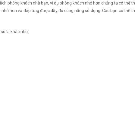
 tích phòng khách nhà bạn, ví dụ phòng khách nhỏ hơn chúng ta có thể th
nhỏ hơn và đáp ứng được đầy đủ công năng sử dụng. Các bạn có thể thay
 sofa khác như: