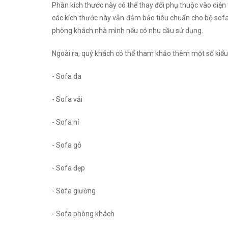
Phần kích thước này có thể thay đổi phụ thuộc vào diện
các kích thước này vẫn đảm bảo tiêu chuẩn cho bộ sofa 
phòng khách nhà mình nếu có nhu cầu sử dụng.
Ngoài ra, quý khách có thể tham khảo thêm một số kiểu
- Sofa da
- Sofa vải
- Sofa nỉ
- Sofa gỗ
- Sofa đẹp
- Sofa giường
- Sofa phòng khách