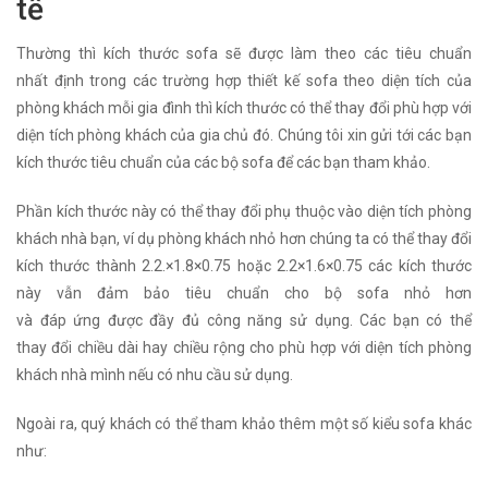
tế
Thường thì kích thước sofa sẽ được làm theo các tiêu chuẩn
nhất định trong các trường hợp thiết kế sofa theo diện tích của
phòng khách mỗi gia đình thì kích thước có thể thay đổi phù hợp với
diện tích phòng khách của gia chủ đó. Chúng tôi xin gửi tới các bạn
kích thước tiêu chuẩn của các bộ sofa để các bạn tham khảo.
Phần kích thước này có thể thay đổi phụ thuộc vào diện tích phòng
khách nhà bạn, ví dụ phòng khách nhỏ hơn chúng ta có thể thay đổi
kích thước thành 2.2.×1.8×0.75 hoặc 2.2×1.6×0.75 các kích thước
này vẫn đảm bảo tiêu chuẩn cho bộ sofa nhỏ hơn
và đáp ứng được đầy đủ công năng sử dụng. Các bạn có thể
thay đổi chiều dài hay chiều rộng cho phù hợp với diện tích phòng
khách nhà mình nếu có nhu cầu sử dụng.
Ngoài ra, quý khách có thể tham khảo thêm một số kiểu sofa khác
như: