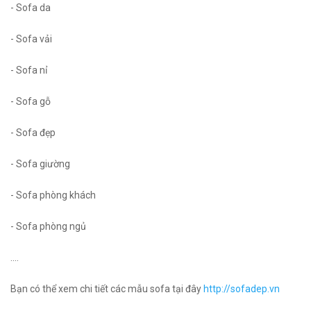
- Sofa da
- Sofa vải
- Sofa nỉ
- Sofa gỗ
- Sofa đẹp
- Sofa giường
- Sofa phòng khách
- Sofa phòng ngủ
....
Bạn có thể xem chi tiết các mẫu sofa tại đây
http://sofadep.vn