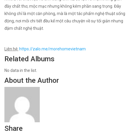
đầy chất thơ, mộc mạc nhưng không kém phần sang trọng. Đây
không chỉ là một căn phòng, mà là một tác phẩm nghệ thuật sống
động, nơi mỗi chi tiết đều kể một câu chuyện về sự tối giản nhưng
đậm chất nghệ thuật.
Liên hệ:
https://zalo.me/morehomevietnam
Related Albums
No data in the list.
About the Author
Share