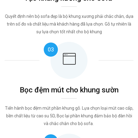
Quyết định nên bộ sofa đẹp là bộ khung xương phải chắc chắn, dựa
trên số đo và chất liệu mà khách hàng đã lựa chọn. Gỗ tự nhiên là
sự lựa chọn tốt nhất cho bộ khung
03
Bọc đệm mút cho khung sườn
Tiến hành bọc đệm mút phần khung gỗ. Lựa chọn loại mút cao cấp,
bền chất liệu từ cao su 5D, Bọc lại phần khung đảm bảo bộ đàn hồi
và chắc chắn cho bộ sofa.