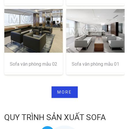
Sofa văn phòng mẫu 02
Sofa văn phòng mẫu 01
MORE
QUY TRÌNH SẢN XUẤT SOFA