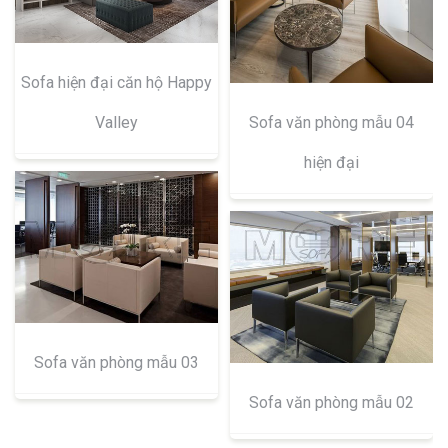
Sofa hiện đại căn hộ Happy
Valley
Sofa văn phòng mẫu 04
hiện đại
Sofa văn phòng mẫu 03
Sofa văn phòng mẫu 02