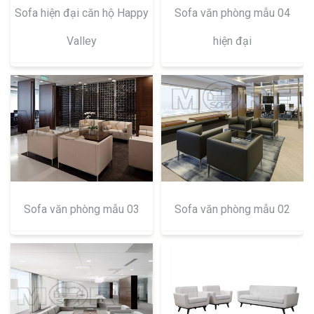
Sofa hiện đại căn hộ Happy
Sofa văn phòng mẫu 04
Valley
hiện đại
Sofa văn phòng mẫu 03
Sofa văn phòng mẫu 02