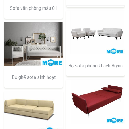
Sofa văn phòng mẫu 01
Bộ sofa phòng khách Brynn
Bộ ghế sofa sinh hoạt