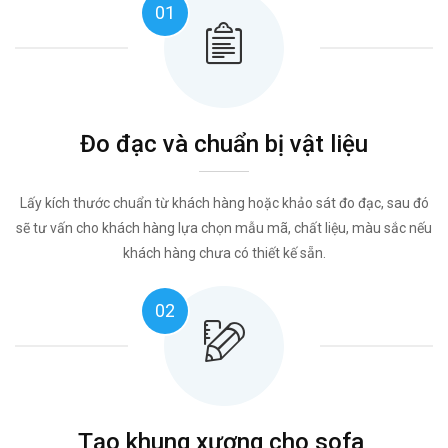
01
Đo đạc và chuẩn bị vật liệu
Lấy kích thước chuẩn từ khách hàng hoặc khảo sát đo đạc, sau đó
sẽ tư vấn cho khách hàng lựa chọn mẫu mã, chất liệu, màu sắc nếu
khách hàng chưa có thiết kế sẵn.
02
Tạo khung xương cho sofa