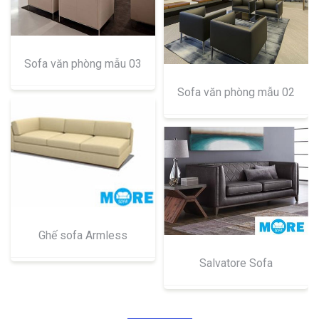
Sofa văn phòng mẫu 03
Sofa văn phòng mẫu 02
Ghế sofa Armless
Salvatore Sofa