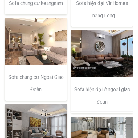
Sofa chung cư keangnam
Sofa hiện đại VinHomes
Thăng Long
Sofa chung cư Ngoai Giao
Đoàn
Sofa hiện đại ở ngoại giao
đoàn