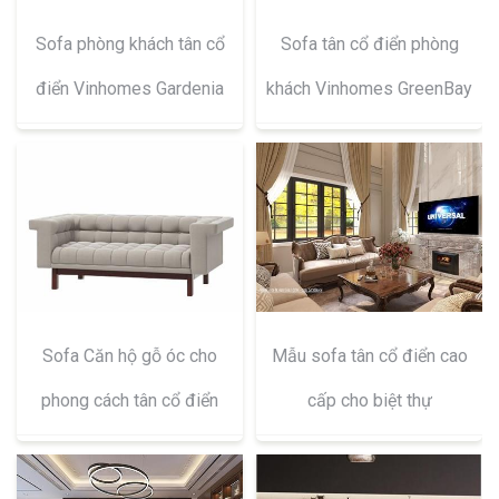
Sofa phòng khách tân cổ
Sofa tân cổ điển phòng
điển Vinhomes Gardenia
khách Vinhomes GreenBay
Sofa Căn hộ gỗ óc cho
Mẫu sofa tân cổ điển cao
phong cách tân cổ điển
cấp cho biệt thự