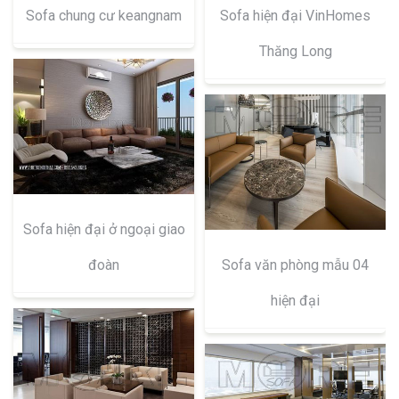
Sofa chung cư keangnam
Sofa hiện đại VinHomes
Thăng Long
Sofa hiện đại ở ngoại giao
đoàn
Sofa văn phòng mẫu 04
hiện đại