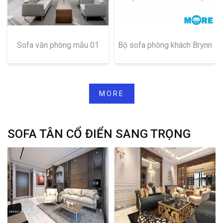
Sofa văn phòng mẫu 01
Bộ sofa phòng khách Brynn
MORE
SOFA TÂN CỔ ĐIỂN SANG TRỌNG