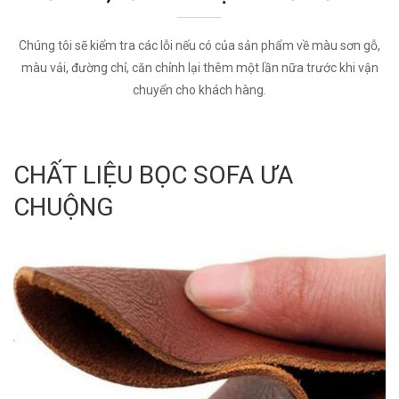
Chúng tôi sẽ kiểm tra các lỗi nếu có của sản phẩm về màu sơn gỗ,
màu vải, đường chỉ, căn chỉnh lại thêm một lần nữa trước khi vận
chuyển cho khách hàng.
CHẤT LIỆU BỌC SOFA ƯA
CHUỘNG