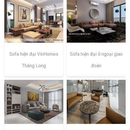
Sofa hiện đại VinHomes
Sofa hiện đại ở ngoại giao
Thăng Long
đoàn