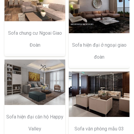
Sofa chung cư Ngoai Giao
Đoàn
Sofa hiện đại ở ngoại giao
đoàn
Sofa hiện đại căn hộ Happy
Valley
Sofa văn phòng mẫu 03