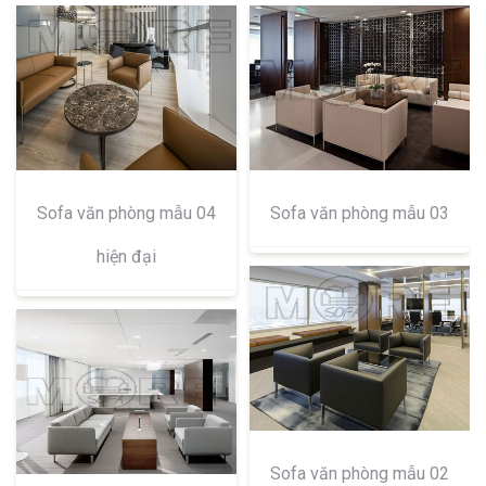
Sofa văn phòng mẫu 04
Sofa văn phòng mẫu 03
hiện đại
Sofa văn phòng mẫu 02