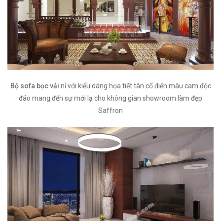
Bộ sofa bọc vải
nỉ với kiểu dáng họa tiết tân cổ điển màu cam độc
đáo mang đến sự mới lạ cho không gian showroom làm đẹp
Saffron