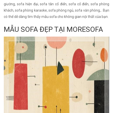
giường, sofa hiện đại, sofa tân cổ điển, sofa cổ điển, sofa phòng
khách, sofa phòng karaoke, sofa phòng ngủ, sofa văn phòng,.. Bạn
có thể dễ dàng tìm thấy mẫu sofa cho không gian nội thất của bạn.
MẪU SOFA ĐẸP TẠI MORESOFA