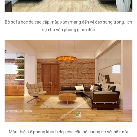
Bộ sofa bọc da cao cấp màu xám mang đến vẻ đẹp sang trọng, lịch
sự cho văn phòng giám đốc
Mẫu thiết kế phòng khách đẹp cho căn hộ chung cư với
bộ sofa