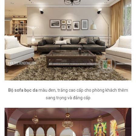
Bộ sofa bọc da
màu đen, trắng cao cấp cho phòng khách thêm
sang trọng và đẳng cấp