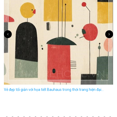
Vẻ đẹp tối giản với họa tiết Bauhaus trong thời trang hiện đại...