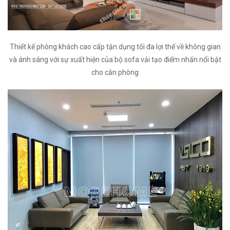
Thiết kế phòng khách cao cấp tận dụng tối đa lợi thế về không gian
và ánh sáng với sự xuất hiện của bộ sofa vải tạo điểm nhấn nổi bật
cho căn phòng