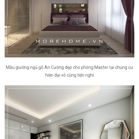
Mẫu giường ngủ gỗ An Cường đẹp cho phòng Master tại chung cư
hiện đại vô cùng tiện nghi