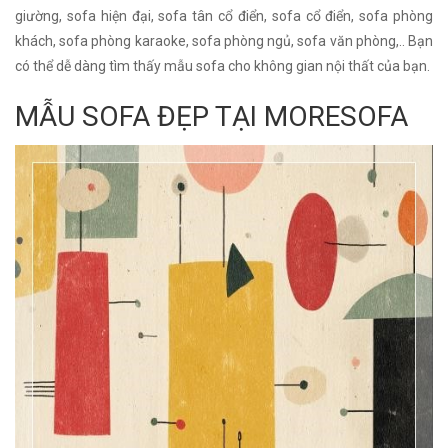
giường, sofa hiện đại, sofa tân cổ điển, sofa cổ điển, sofa phòng
khách, sofa phòng karaoke, sofa phòng ngủ, sofa văn phòng,.. Bạn
có thể dễ dàng tìm thấy mẫu sofa cho không gian nội thất của bạn.
MẪU SOFA ĐẸP TẠI MORESOFA