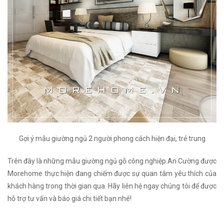
Gợi ý mẫu giường ngủ 2 người phong cách hiện đại, trẻ trung
Trên đây là những mẫu giường ngủ gỗ công nghiệp An Cường được
Morehome thực hiện đang chiếm được sự quan tâm yêu thích của
khách hàng trong thời gian qua. Hãy liên hệ ngay chúng tôi để được
hỗ trợ tư vấn và báo giá chi tiết bạn nhé!