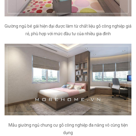
Giường ngủ bé gái hiện đại được làm từ chất liệu gỗ công nghiệp giá
rẻ, phù hợp với mức đầu tư của nhiều gia đình
Mẫu giường ngủ chung cư gỗ công nghiệp đa năng vô cùng tiện
dụng