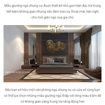
Mẫu giường ngủ chung cư được thiết kế nhỏ gọn hiện đại, trẻ trung
tiết kiệm không gian nhưng vẫn đảm bảo sự thoải mái, tiện nghi
cho mỗi giấc ngủ của gia chủ
Nếu bạn sở hữu một căn phòng ngủ chung cư có cửa sổ rộng bạn
có thể lựa chọn những mẫu giường ngủ thấp với tông màu trầm để
có không gian sang trọng và năng động hơn