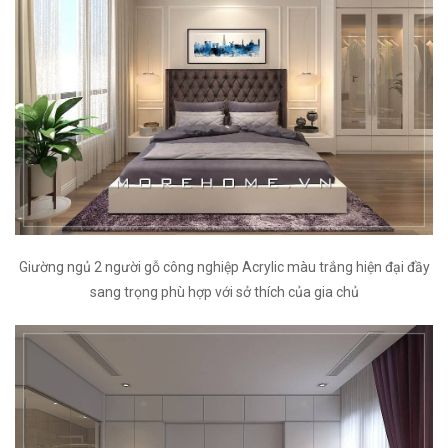
Giường ngủ 2 người gỗ công nghiệp Acrylic màu trắng hiện đại đầy
sang trọng phù hợp với sở thích của gia chủ