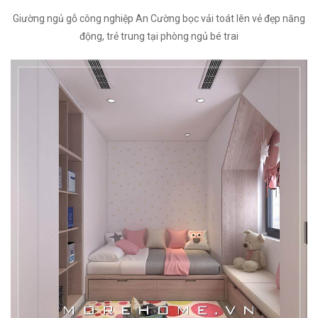
Giường ngủ gỗ công nghiệp An Cường bọc vải toát lên vẻ đẹp năng
động, trẻ trung tại phòng ngủ bé trai