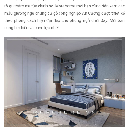
rõ gu thẩm mĩ của chính họ. Morehome mời bạn cùng đón xem các
mẫu giường ngủ chung cư gỗ công nghiệp An Cường được thiết kế
theo phong cách hiện đại đẹp cho phòng ngủ dưới đây. Mời bạn
cùng tìm hiểu và chọn lựa nhé!