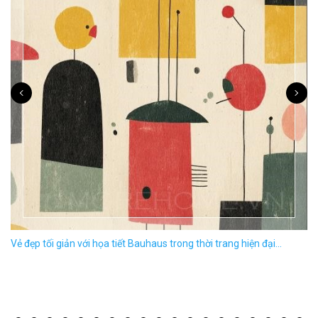
Vẻ đẹp tối giản với họa tiết Bauhaus trong thời trang hiện đại...