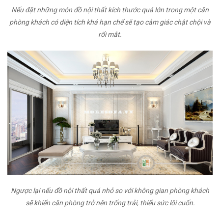
Nếu đặt những món đồ nội thất kích thước quá lớn trong một căn
phòng khách có diện tích khá hạn chế sẽ tạo cảm giác chật chội và
rối mắt.
Ngược lại nếu đồ nội thất quá nhỏ so với không gian phòng khách
sẽ khiến căn phòng trở nên trống trải, thiếu sức lôi cuốn.