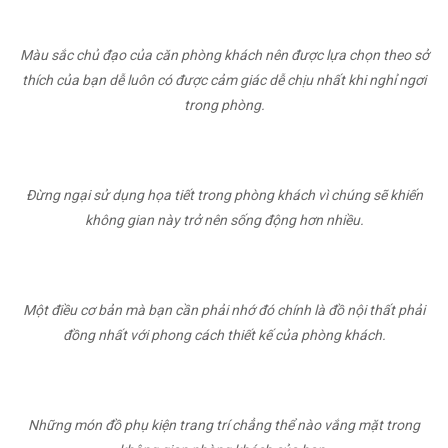
Màu sắc chủ đạo của căn phòng khách nên được lựa chọn theo sở
thích của bạn dễ luôn có được cảm giác dễ chịu nhất khi nghỉ ngơi
trong phòng.
Đừng ngại sử dụng họa tiết trong phòng khách vì chúng sẽ khiến
không gian này trở nên sống động hơn nhiều.
Một điều cơ bản mà bạn cần phải nhớ đó chính là đồ nội thất phải
đồng nhất với phong cách thiết kế của phòng khách.
Những món đồ phụ kiện trang trí chẳng thể nào vắng mặt trong