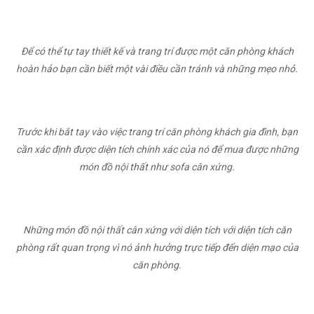
Để có thể tự tay thiết kế và trang trí được một căn phòng khách
hoàn hảo bạn cần biết một vài điều cần tránh và những mẹo nhỏ.
Trước khi bắt tay vào việc trang trí căn phòng khách gia đình, bạn
cần xác định được diện tích chính xác của nó để mua được những
món đồ nội thất như sofa cân xứng.
Những món đồ nội thất cân xứng với diện tích với diện tích căn
phòng rất quan trọng vì nó ảnh hưởng trực tiếp đến diện mạo của
căn phòng.